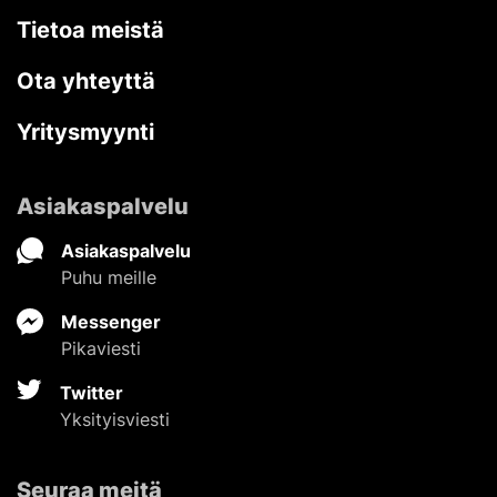
Tietoa meistä
Ota yhteyttä
Yritysmyynti
Asiakaspalvelu
Asiakaspalvelu
Puhu meille
Messenger
Pikaviesti
Twitter
Yksityisviesti
Seuraa meitä