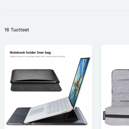
16 Tuotteet