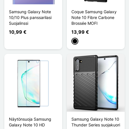
Samsung Galaxy Note
Coque Samsung Galaxy
10/10 Plus panssarilasi
Note 10 Fibre Carbone
Suojalinssi
Brossée MOFI
10,99 €
13,99 €
Musta
Näytönsuoja Samsung
Samsung Galaxy Note 10
Galaxy Note 10 HD
Thunder Series suojakuori