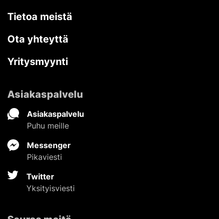
Tietoa meistä
Ota yhteyttä
Yritysmyynti
Asiakaspalvelu
Asiakaspalvelu
Puhu meille
Messenger
Pikaviesti
Twitter
Yksityisviesti