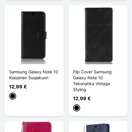
Samsung Galaxy Note 10
Flip Cover Samsung
Klassinen Suojakuori
Galaxy Note 10
Tekonahka Vintage
12,99 €
Styling
Musta
12,99 €
Musta