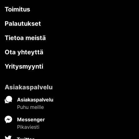
Toimitus
Palautukset
Tietoa meistä
Ota yhteyttä
Yritysmyynti
Asiakaspalvelu
Asiakaspalvelu
Puhu meille
Messenger
Pikaviesti