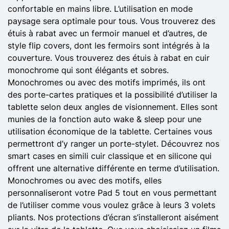
confortable en mains libre. L’utilisation en mode
paysage sera optimale pour tous. Vous trouverez des
étuis à rabat avec un fermoir manuel et d’autres, de
style flip covers, dont les fermoirs sont intégrés à la
couverture. Vous trouverez des étuis à rabat en cuir
monochrome qui sont élégants et sobres.
Monochromes ou avec des motifs imprimés, ils ont
des porte-cartes pratiques et la possibilité d’utiliser la
tablette selon deux angles de visionnement. Elles sont
munies de la fonction auto wake & sleep pour une
utilisation économique de la tablette. Certaines vous
permettront d’y ranger un porte-stylet. Découvrez nos
smart cases en simili cuir classique et en silicone qui
offrent une alternative différente en terme d’utilisation.
Monochromes ou avec des motifs, elles
personnaliseront votre Pad 5 tout en vous permettant
de l’utiliser comme vous voulez grâce à leurs 3 volets
pliants. Nos protections d’écran s’installeront aisément