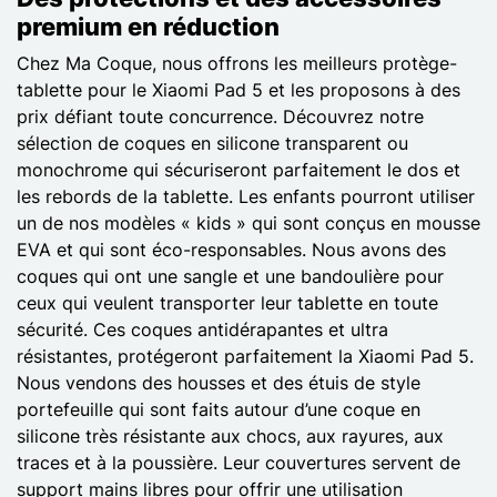
premium en réduction
Chez Ma Coque, nous offrons les meilleurs protège-
tablette pour le Xiaomi Pad 5 et les proposons à des
prix défiant toute concurrence. Découvrez notre
sélection de coques en silicone transparent ou
monochrome qui sécuriseront parfaitement le dos et
les rebords de la tablette. Les enfants pourront utiliser
un de nos modèles « kids » qui sont conçus en mousse
EVA et qui sont éco-responsables. Nous avons des
coques qui ont une sangle et une bandoulière pour
ceux qui veulent transporter leur tablette en toute
sécurité. Ces coques antidérapantes et ultra
résistantes, protégeront parfaitement la Xiaomi Pad 5.
Nous vendons des housses et des étuis de style
portefeuille qui sont faits autour d’une coque en
silicone très résistante aux chocs, aux rayures, aux
traces et à la poussière. Leur couvertures servent de
support mains libres pour offrir une utilisation