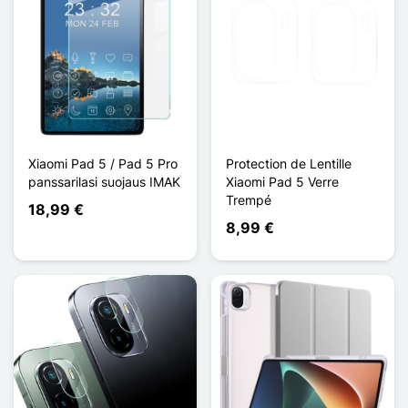
Xiaomi Pad 5 / Pad 5 Pro
Protection de Lentille
panssarilasi suojaus IMAK
Xiaomi Pad 5 Verre
Trempé
18,99 €
8,99 €