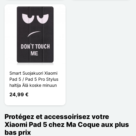
Smart Suojakuori Xiaomi
Pad 5 / Pad 5 Pro Stylus
haltija Älä koske minuun
24,99 €
Protégez et accessoirisez votre
Xiaomi Pad 5 chez Ma Coque aux plus
bas prix