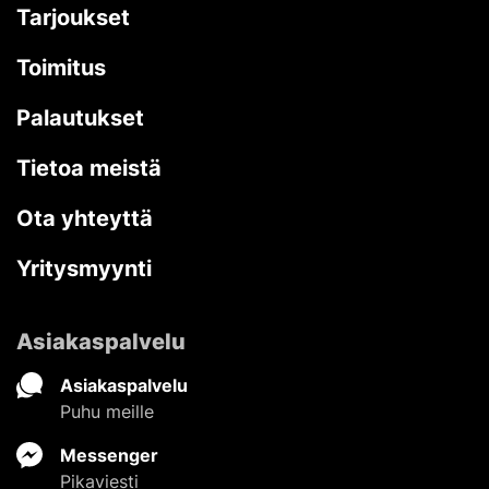
Tarjoukset
Toimitus
Palautukset
Tietoa meistä
Ota yhteyttä
Yritysmyynti
Asiakaspalvelu
Asiakaspalvelu
Puhu meille
Messenger
Pikaviesti