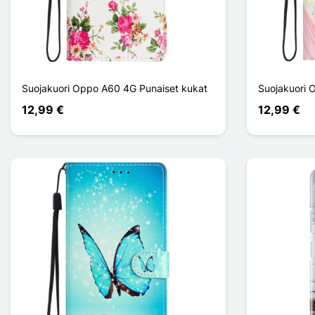
Suojakuori Oppo A60 4G Punaiset kukat
Suojakuori 
12,99 €
12,99 €