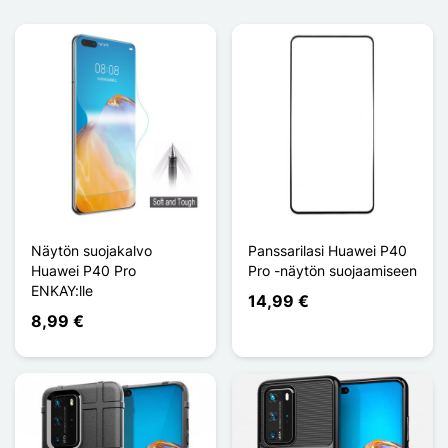
Näytön suojakalvo
Panssarilasi Huawei P40
Huawei P40 Pro
Pro -näytön suojaamiseen
ENKAY:lle
14,99 €
8,99 €