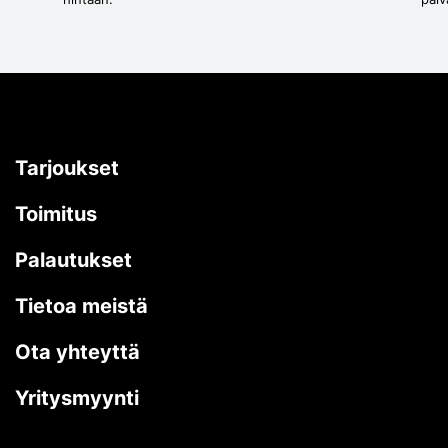
Tarjoukset
Toimitus
Palautukset
Tietoa meistä
Ota yhteyttä
Yritysmyynti