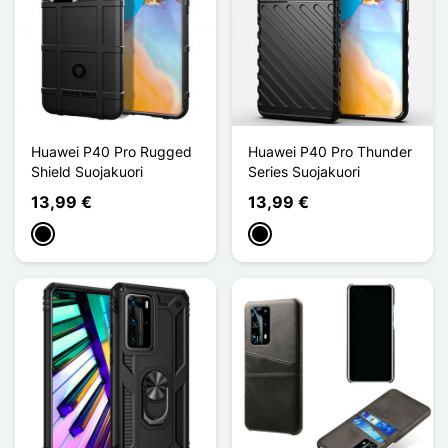
Huawei P40 Pro Rugged
Huawei P40 Pro Thunder
Shield Suojakuori
Series Suojakuori
13,99 €
13,99 €
Musta
Musta