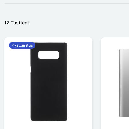
12 Tuotteet
Pikatoimitus