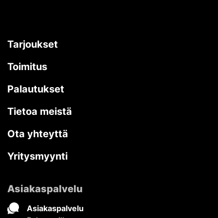
Tarjoukset
Toimitus
Palautukset
Tietoa meistä
Ota yhteyttä
Yritysmyynti
Asiakaspalvelu
Asiakaspalvelu