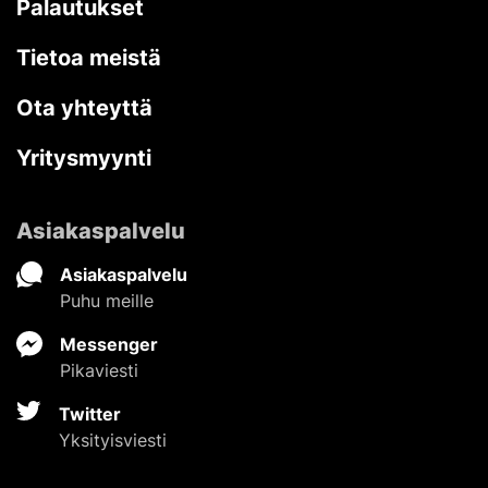
Palautukset
Tietoa meistä
Ota yhteyttä
Yritysmyynti
Asiakaspalvelu
Asiakaspalvelu
Puhu meille
Messenger
Pikaviesti
Twitter
Yksityisviesti