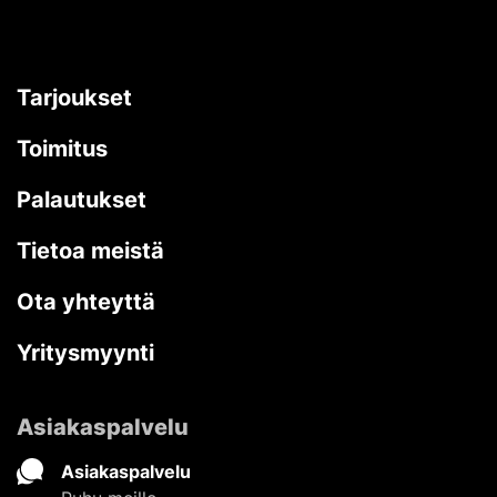
Tarjoukset
Toimitus
Palautukset
Tietoa meistä
Ota yhteyttä
Yritysmyynti
Asiakaspalvelu
Asiakaspalvelu