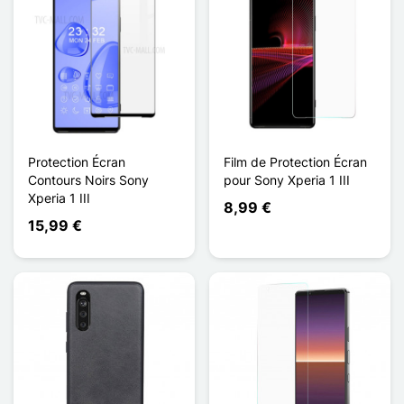
Protection Écran
Film de Protection Écran
Contours Noirs Sony
pour Sony Xperia 1 III
Xperia 1 III
8,99 €
15,99 €