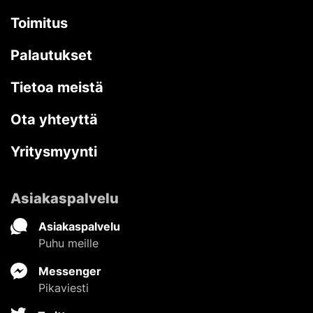
Toimitus
Palautukset
Tietoa meistä
Ota yhteyttä
Yritysmyynti
Asiakaspalvelu
Asiakaspalvelu
Puhu meille
Messenger
Pikaviesti