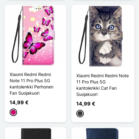
Xiaomi Redmi Redmi
Xiaomi Redmi Redmi Note
Note 11 Pro Plus 5G
11 Pro Plus 5G
kantolenkki Perhonen
kantolenkki Cat Fan
Fan Suojakuori
Suojakuori
14,99 €
14,99 €
Magenta
Gris foncé