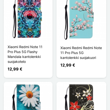
Xiaomi Redmi Note 11
Xiaomi Redmi Redmi Note
Pro Plus 5G Flashy
11 Pro Plus 5G
Mandala kantolenkki
kantolenkki suojakuori
suojakotelo
12,99 €
12,99 €