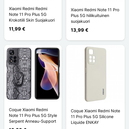
Xiaomi Redmi Redmi
Xiaomi Redmi Note 11 Pro
Note 11 Pro Plus 5G
Plus 5G hiilikuituinen
Krokotiili Skin Suojakuori
suojakuori
11,99 €
13,99 €
Coque Xiaomi Redmi
Coque Xiaomi Redmi Note
Note 11 Pro Plus 5G Style
11 Pro Plus 5G Silicone
Serpent Anneau-Support
Liquide ENKAY