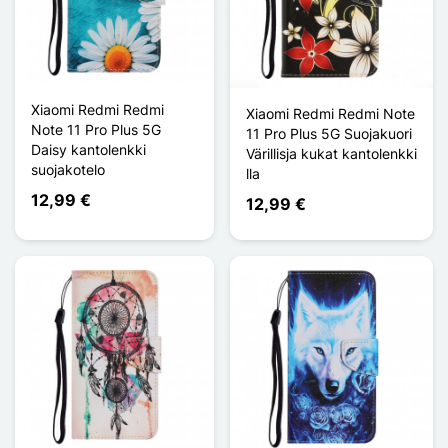
Xiaomi Redmi Redmi
Xiaomi Redmi Redmi Note
Note 11 Pro Plus 5G
11 Pro Plus 5G Suojakuori
Daisy kantolenkki
Värillisja kukat kantolenkki
suojakotelo
lla
12,99 €
12,99 €