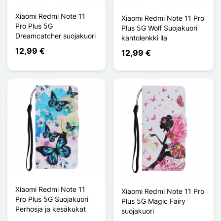
Xiaomi Redmi Note 11
Xiaomi Redmi Note 11 Pro
Pro Plus 5G
Plus 5G Wolf Suojakuori
Dreamcatcher suojakuori
kantolenkki lla
12,99 €
12,99 €
Xiaomi Redmi Note 11
Xiaomi Redmi Note 11 Pro
Pro Plus 5G Suojakuori
Plus 5G Magic Fairy
Perhosja ja kesäkukat
suojakuori