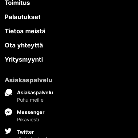
Toimitus
Palautukset
Tietoa meistä
Ota yhteyttä
Yritysmyynti
Asiakaspalvelu
Asiakaspalvelu
Puhu meille
Messenger
Pikaviesti
Twitter