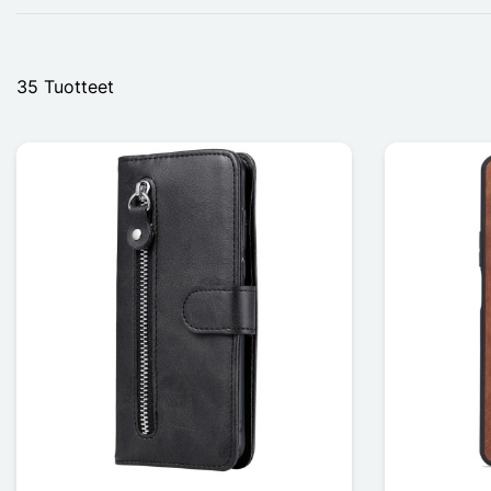
35 Tuotteet