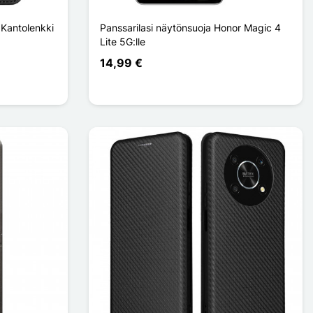
 Kantolenkki
Panssarilasi näytönsuoja Honor Magic 4
Lite 5G:lle
14,99 €