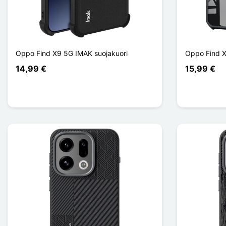
Oppo Find X9 5G IMAK suojakuori
Oppo Find 
14,99 €
15,99 €