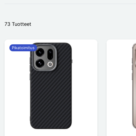
73 Tuotteet
Pikatoimitus