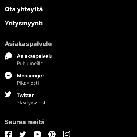
Ota yhteyttä
Yritysmyynti
Asiakaspalvelu
Asiakaspalvelu
Puhu meille
Messenger
Pikaviesti
Twitter
Yksityisviesti
Seuraa meitä