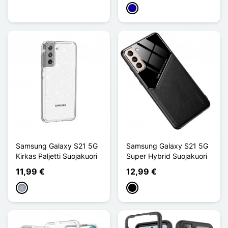
Bleu Foncé
Samsung Galaxy S21 5G
Samsung Galaxy S21 5G
Kirkas Paljetti Suojakuori
Super Hybrid Suojakuori
11,99 €
12,99 €
Harmaa
Musta