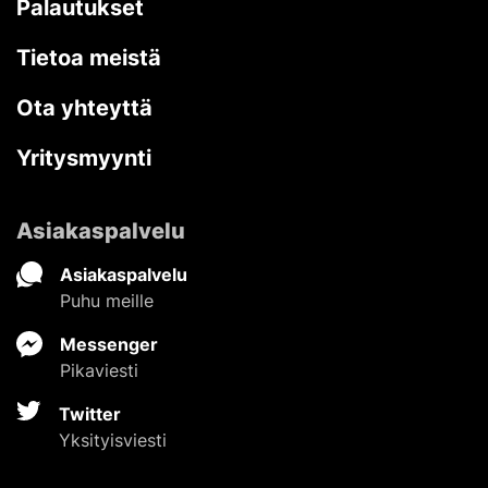
Palautukset
Tietoa meistä
Ota yhteyttä
Yritysmyynti
Asiakaspalvelu
Asiakaspalvelu
Puhu meille
Messenger
Pikaviesti
Twitter
Yksityisviesti