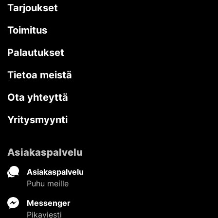
Tarjoukset
Toimitus
Palautukset
Tietoa meistä
Ota yhteyttä
Yritysmyynti
Asiakaspalvelu
Asiakaspalvelu
Puhu meille
Messenger
Pikaviesti