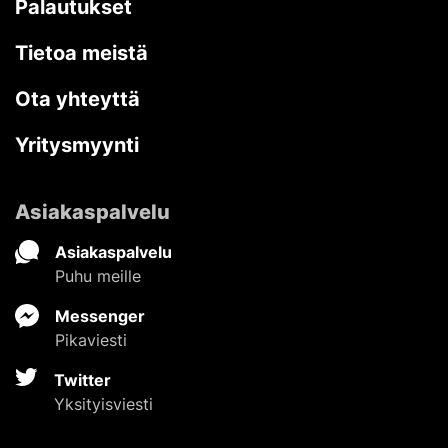
Palautukset
Tietoa meistä
Ota yhteyttä
Yritysmyynti
Asiakaspalvelu
Asiakaspalvelu
Puhu meille
Messenger
Pikaviesti
Twitter
Yksityisviesti