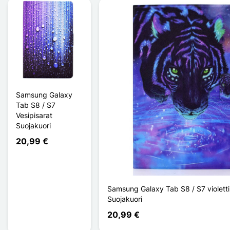
Samsung Galaxy
Tab S8 / S7
Vesipisarat
Suojakuori
20,99 €
Samsung Galaxy Tab S8 / S7 violetti
Suojakuori
20,99 €