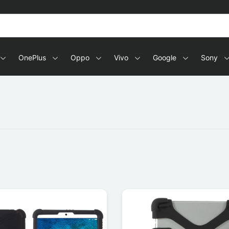
OnePlus
Oppo
Vivo
Google
Sony