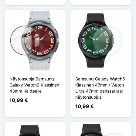
Näytönsuoja Samsung
Samsung Galaxy Watch6
Galaxy Watch6 Klassinen
Klassinen 47mm / Watch
43mm -laitteelle
Ultra 47mm panssarilasi
näytönsuojus
10,99 €
10,99 €