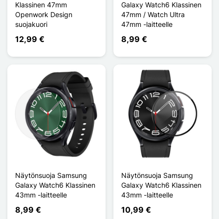
Klassinen 47mm
Galaxy Watch6 Klassinen
Openwork Design
47mm / Watch Ultra
suojakuori
47mm -laitteelle
12,99 €
8,99 €
Näytönsuoja Samsung
Näytönsuoja Samsung
Galaxy Watch6 Klassinen
Galaxy Watch6 Klassinen
43mm -laitteelle
43mm -laitteelle
8,99 €
10,99 €