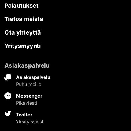
Palautukset
Tietoa meistä
Ota yhteyttä
Yritysmyynti
Asiakaspalvelu
Asiakaspalvelu
Puhu meille
Messenger
Pikaviesti
Twitter
Yksityisviesti