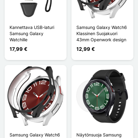
Kannettava USB-laturi
Samsung Galaxy Watch6
Samsung Galaxy
Klassinen Suojakuori
Watchille
43mm Openwork design
17,99 €
12,99 €
Samsung Galaxy Watch6
Näytönsuoja Samsung