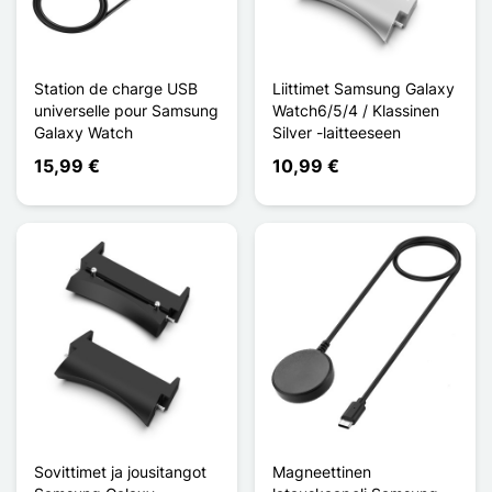
Station de charge USB
Liittimet Samsung Galaxy
universelle pour Samsung
Watch6/5/4 / Klassinen
Galaxy Watch
Silver -laitteeseen
15,99 €
10,99 €
Sovittimet ja jousitangot
Magneettinen