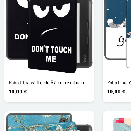
Kobo Libra värikotelo Älä koske minuun
Kobo Libra 
19,99 €
19,99 €