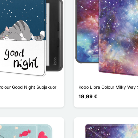
Colour Good Night Suojakuori
Kobo Libra Colour Milky Way 
19,99 €