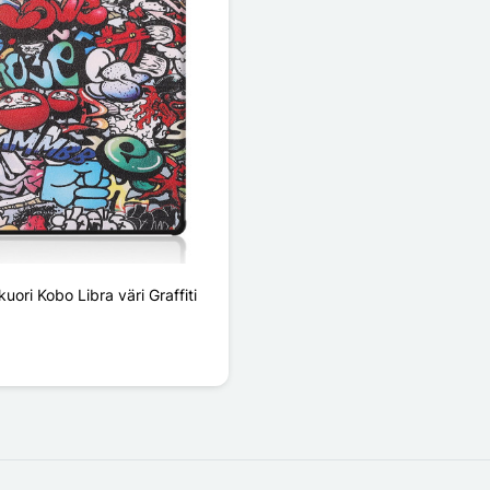
uori Kobo Libra väri Graffiti