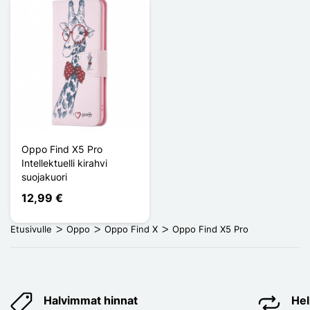
Oppo Find X5 Pro
Intellektuelli kirahvi
suojakuori
12,99 €
Etusivulle
Oppo
Oppo Find X
Oppo Find X5 Pro
Halvimmat hinnat
Hel