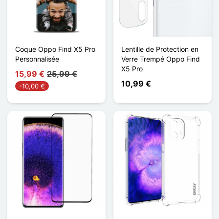
Coque Oppo Find X5 Pro
Lentille de Protection en
Personnalisée
Verre Trempé Oppo Find
X5 Pro
15,99 €
25,99 €
10,99 €
-10,00 €