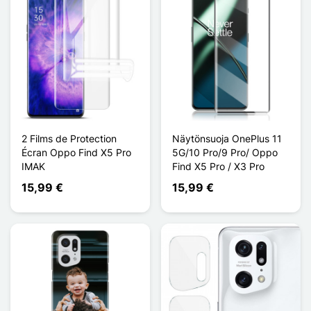
2 Films de Protection
Näytönsuoja OnePlus 11
Écran Oppo Find X5 Pro
5G/10 Pro/9 Pro/ Oppo
IMAK
Find X5 Pro / X3 Pro
15,99 €
15,99 €