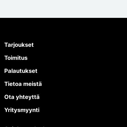
Tarjoukset
Toimitus
Palautukset
Tietoa meistä
Ota yhteyttä
Yritysmyynti