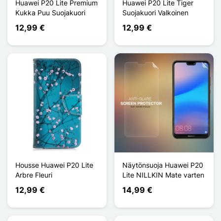
Huawei P20 Lite Premium
Huawei P20 Lite Tiger
Kukka Puu Suojakuori
Suojakuori Valkoinen
12,99 €
12,99 €
Housse Huawei P20 Lite
Näytönsuoja Huawei P20
Arbre Fleuri
Lite NILLKIN Mate varten
12,99 €
14,99 €