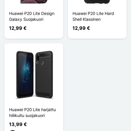
Huawei P20 Lite Design
Huawei P20 Lite Hard
Galaxy Suojakuori
Shell Klassinen
12,99 €
12,99 €
Huawei P20 Lite harjattu
hiilikuitu suojakuori
13,99 €