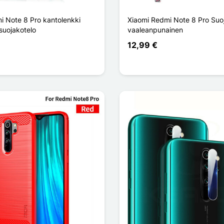
i Note 8 Pro kantolenkki
Xiaomi Redmi Note 8 Pro Suo
suojakotelo
vaaleanpunainen
12,99 €