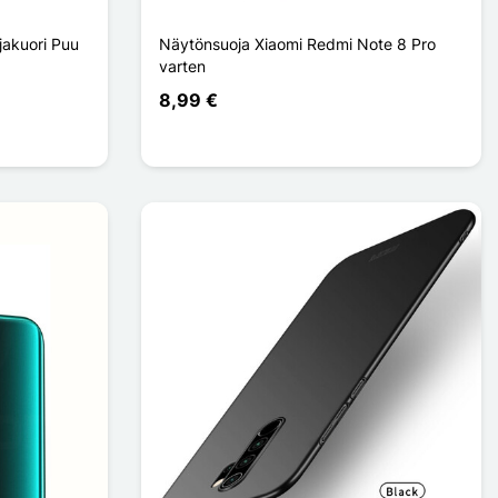
jakuori Puu
Näytönsuoja Xiaomi Redmi Note 8 Pro
varten
8,99 €