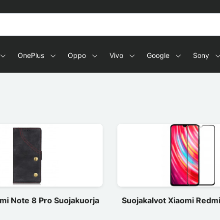
OnePlus
Oppo
Vivo
Google
Sony
mi Note 8 Pro Suojakuorja
Suojakalvot Xiaomi Redmi