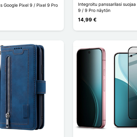
Integroitu panssarilasi suojaa
 Google Pixel 9 / Pixel 9 Pro
9 / 9 Pro näytön
14,99 €