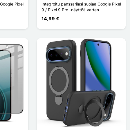
 Google Pixel
Integroitu panssarilasi suojaa Google Pixel
9 / Pixel 9 Pro -näyttöä varten
14,99 €