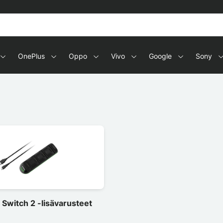
OnePlus
Oppo
Vivo
Google
Sony
Switch 2 -lisävarusteet