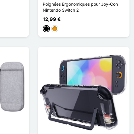
Poignées Ergonomiques pour Joy-Con
Nintendo Switch 2
12,99 €
Musta
Oranssi