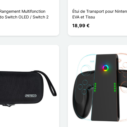
Rangement Multifonction
Étui de Transport pour Ninte
do Switch OLED / Switch 2
EVA et Tissu
18,99 €