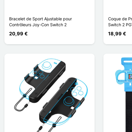
Bracelet de Sport Ajustable pour
Coque de Pr
Contrôleurs Joy-Con Switch 2
Switch 2 P
20,99 €
18,99 €