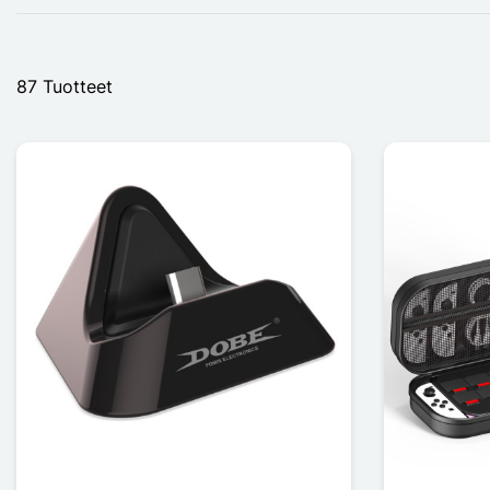
87 Tuotteet