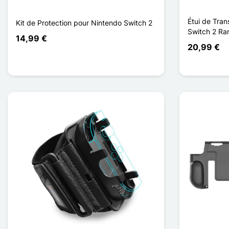
Étui de Tra
Kit de Protection pour Nintendo Switch 2
Switch 2 Ra
14,99 €
20,99 €