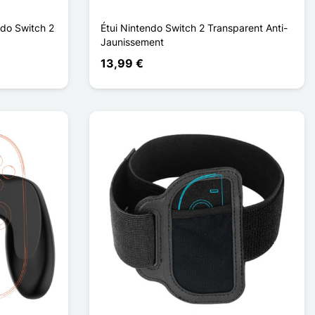
ndo Switch 2
Étui Nintendo Switch 2 Transparent Anti-
Jaunissement
13,99 €