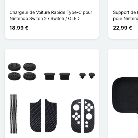
Chargeur de Voiture Rapide Type-C pour
Support de 
Nintendo Switch 2 / Switch / OLED
pour Ninten
18,99 €
22,99 €