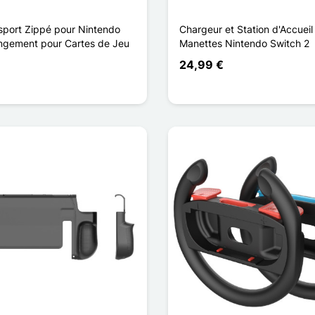
nsport Zippé pour Nintendo
Chargeur et Station d'Accueil
ngement pour Cartes de Jeu
Manettes Nintendo Switch 2
24,99 €