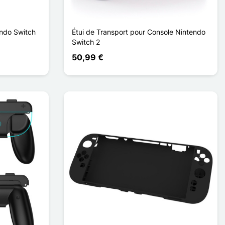
endo Switch
Étui de Transport pour Console Nintendo
Switch 2
50,99 €