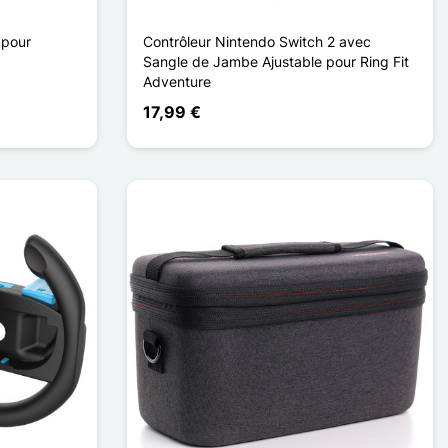
 pour
Contrôleur Nintendo Switch 2 avec
Sangle de Jambe Ajustable pour Ring Fit
Adventure
17,99 €