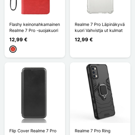
Flashy keinonahkamainen
Realme 7 Pro Läpinäkyvä
Realme 7 Pro -suojakuori
kuori Vahvistja ut kulmat
12,99 €
12,99 €
Punainen
Flip Cover Realme 7 Pro
Realme 7 Pro Ring