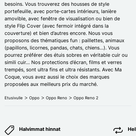
besoins. Vous trouverez des housses de style
portefeuille, avec porte-cartes intérieurs, lanière
amovible, avec fenêtre de visualisation ou bien de
style Flip Cover (avec fermoir intégré dans la
couverture) et bien d’autres encore. Nous vous
proposons des thématiques fun : paillettes, animaux
(papillons, licornes, pandas, chats, chiens…). Vous
pourrez préférer des étuis sobres en véritable cuir ou
simili cuir… Nos protections d’écran, films et verres
trempés, sont ultra fins et ultra résistants. Avec Ma
Coque, vous avez aussi le choix des marques
proposées aux meilleurs prix du marché.
Etusivulle
Oppo
Oppo Reno
Oppo Reno 2
Halvimmat hinnat
Hel