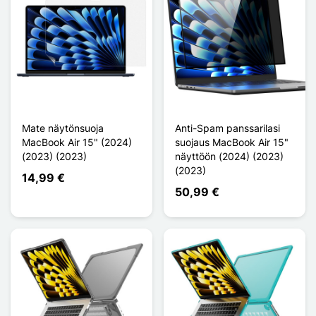
Mate näytönsuoja
Anti-Spam panssarilasi
MacBook Air 15" (2024)
suojaus MacBook Air 15"
(2023) (2023)
näyttöön (2024) (2023)
(2023)
14,99 €
50,99 €