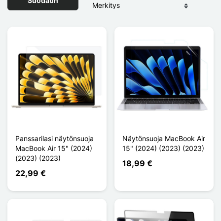
Suodatin
Panssarilasi näytönsuoja
Näytönsuoja MacBook Air
MacBook Air 15" (2024)
15" (2024) (2023) (2023)
(2023) (2023)
18,99 €
22,99 €