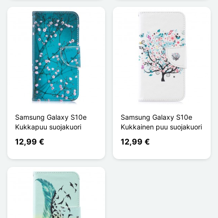
Samsung Galaxy S10e
Samsung Galaxy S10e
Kukkapuu suojakuori
Kukkainen puu suojakuori
12,99 €
12,99 €