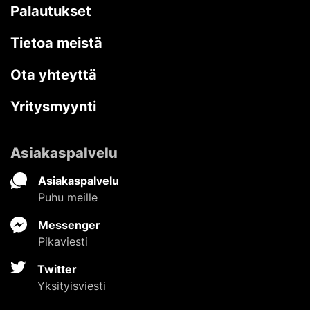
Palautukset
Tietoa meistä
Ota yhteyttä
Yritysmyynti
Asiakaspalvelu
Asiakaspalvelu
Puhu meille
Messenger
Pikaviesti
Twitter
Yksityisviesti