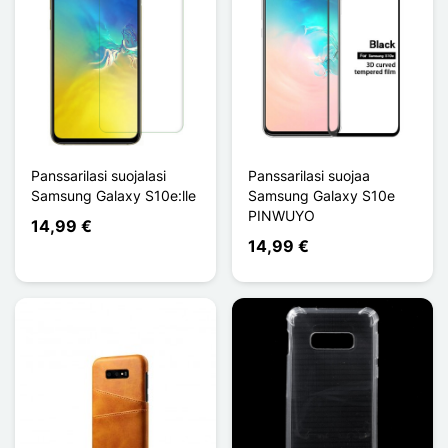
Panssarilasi suojalasi
Panssarilasi suojaa
Samsung Galaxy S10e:lle
Samsung Galaxy S10e
PINWUYO
14,99 €
14,99 €