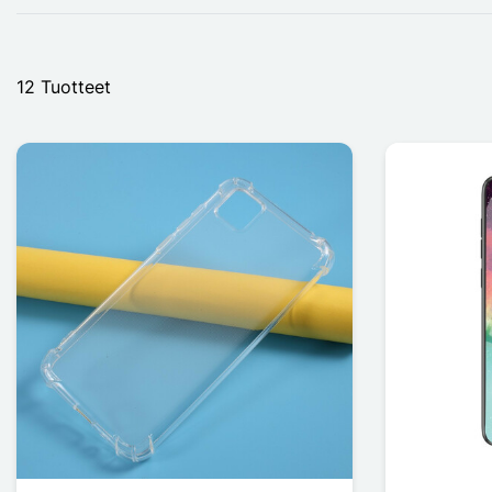
12 Tuotteet