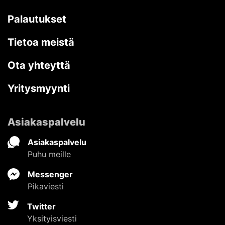
Palautukset
Tietoa meistä
Ota yhteyttä
Yritysmyynti
Asiakaspalvelu
Asiakaspalvelu
Puhu meille
Messenger
Pikaviesti
Twitter
Yksityisviesti