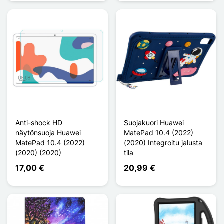
Anti-shock HD
Suojakuori Huawei
näytönsuoja Huawei
MatePad 10.4 (2022)
MatePad 10.4 (2022)
(2020) Integroitu jalusta
(2020) (2020)
tila
17,00 €
20,99 €