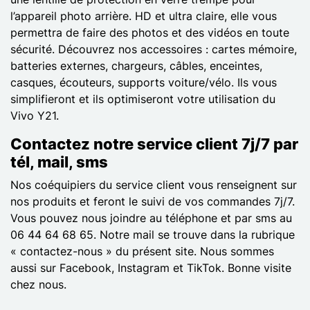
l’appareil photo arrière. HD et ultra claire, elle vous
permettra de faire des photos et des vidéos en toute
sécurité. Découvrez nos accessoires : cartes mémoire,
batteries externes, chargeurs, câbles, enceintes,
casques, écouteurs, supports voiture/vélo. Ils vous
simplifieront et ils optimiseront votre utilisation du
Vivo Y21.
Contactez notre service client 7j/7 par
tél, mail, sms
Nos coéquipiers du service client vous renseignent sur
nos produits et feront le suivi de vos commandes 7j/7.
Vous pouvez nous joindre au téléphone et par sms au
06 44 64 68 65. Notre mail se trouve dans la rubrique
« contactez-nous » du présent site. Nous sommes
aussi sur Facebook, Instagram et TikTok. Bonne visite
chez nous.