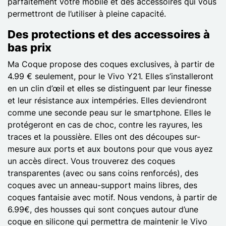
parfaitement votre mobile et des accessoires qui vous
permettront de l’utiliser à pleine capacité.
Des protections et des accessoires à
bas prix
Ma Coque propose des coques exclusives, à partir de
4.99 € seulement, pour le Vivo Y21. Elles s’installeront
en un clin d’œil et elles se distinguent par leur finesse
et leur résistance aux intempéries. Elles deviendront
comme une seconde peau sur le smartphone. Elles le
protégeront en cas de choc, contre les rayures, les
traces et la poussière. Elles ont des découpes sur-
mesure aux ports et aux boutons pour que vous ayez
un accès direct. Vous trouverez des coques
transparentes (avec ou sans coins renforcés), des
coques avec un anneau-support mains libres, des
coques fantaisie avec motif. Nous vendons, à partir de
6.99€, des housses qui sont conçues autour d’une
coque en silicone qui permettra de maintenir le Vivo